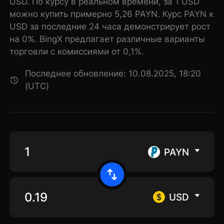
USD. По курсу в реальном времени, за 1 USD
можно купить примерно 5,26 PAYN. Курс PAYN к
USD за последние 24 часа демонстрирует рост
на 0%. BingX предлагает различные варианты
торговли с комиссиями от 0,1%.
Последнее обновление: 10.08.2025, 18:20
(UTC)
PAYN
USD