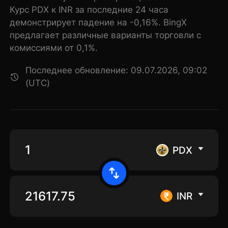
Курс PDX к INR за последние 24 часа
демонстрирует падение на -0,16%. BingX
предлагает различные варианты торговли с
комиссиями от 0,1%.
Последнее обновление: 09.07.2026, 09:02
(UTC)
PDX
INR