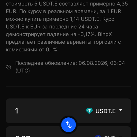
стоимость 5 USDT.E составляет примерно 4,35
EUR. По курсу в реальном времени, за 1 EUR
можно купить примерно 1,14 USDT.E. Курс
USDT.E к EUR за последние 24 часа
демонстрирует падение на -0,17%. BingX
предлагает различные варианты торговли с
комиссиями от 0,1%.
Последнее обновление: 06.08.2026, 03:04
(UTC)
USDT.E