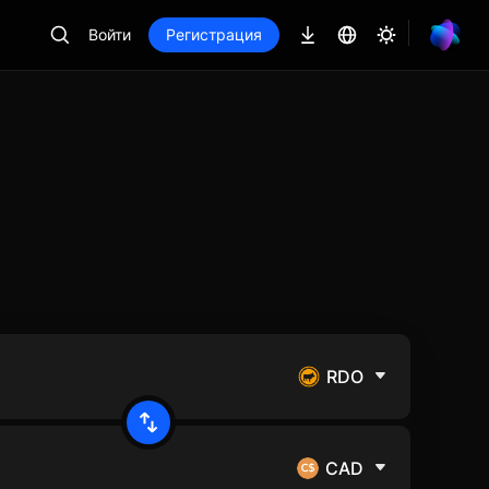
Войти
Регистрация
RDO
CAD