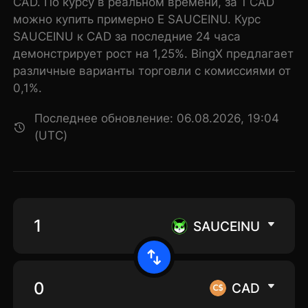
CAD. По курсу в реальном времени, за 1 CAD
можно купить примерно E SAUCEINU. Курс
SAUCEINU к CAD за последние 24 часа
демонстрирует рост на 1,25%. BingX предлагает
различные варианты торговли с комиссиями от
0,1%.
Последнее обновление: 06.08.2026, 19:04
(UTC)
SAUCEINU
CAD