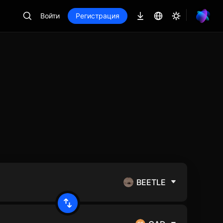
Войти
Регистрация
BEETLE