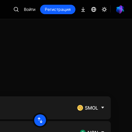
Войти
Регистрация
SMOL