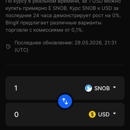
По курсу в реальном времени, за 1 USD можно
купить примерно E SNOB. Курс SNOB к USD за
последние 24 часа демонстрирует рост на 0%.
BingX предлагает различные варианты
торговли с комиссиями от 0,1%.
Последнее обновление: 29.05.2026, 21:31
(UTC)
SNOB
USD