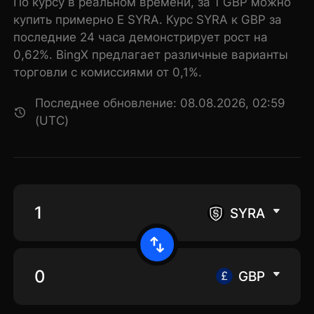
По курсу в реальном времени, за 1 GBP можно
купить примерно E SYRA. Курс SYRA к GBP за
последние 24 часа демонстрирует рост на
0,62%. BingX предлагает различные варианты
торговли с комиссиями от 0,1%.
Последнее обновление: 08.08.2026, 02:59
(UTC)
SYRA
GBP