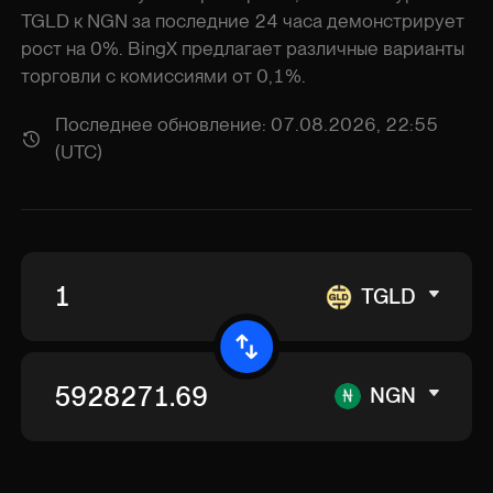
TGLD к NGN за последние 24 часа демонстрирует
рост на 0%. BingX предлагает различные варианты
торговли с комиссиями от 0,1%.
Последнее обновление: 07.08.2026, 22:55
(UTC)
TGLD
NGN