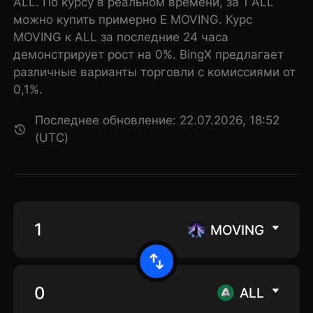
ALL. По курсу в реальном времени, за 1 ALL
можно купить примерно E MOVING. Курс
MOVING к ALL за последние 24 часа
демонстрирует рост на 0%. BingX предлагает
различные варианты торговли с комиссиями от
0,1%.
Последнее обновление: 22.07.2026, 18:52
(UTC)
MOVING
ALL