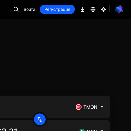
Войти
Регистрация
TMON