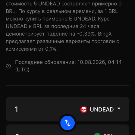
стоимость 5 UNDEAD составляет примерно 0
BRL. По курсу в реальном времени, за 1 BRL
можно купить примерно E UNDEAD. Курс
UNDEAD к BRL за последние 24 часа
демонстрирует падение на -0,39%. BingX
предлагает различные варианты торговли с
комиссиями от 0,1%.
Последнее обновление: 10.08.2026, 04:14
(UTC)
UNDEAD