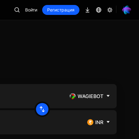
Войти
Регистрация
WAGIEBOT
INR