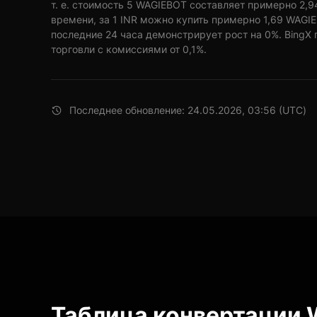
т. е. стоимость 5 WAGIEBOT составляет примерно 2,9
времени, за 1 INR можно купить примерно 1,69 WAGI
последние 24 часа демонстрирует рост на 0%. BingX
торговли с комиссиями от 0,1%.
Последнее обновление: 24.05.2026, 03:56 (UTC)
Таблица конвертации 