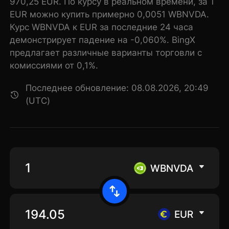
970,25 EUR. По курсу в реальном времени, за 1
EUR можно купить примерно 0,0051 WBNVDA.
Курс WBNVDA к EUR за последние 24 часа
демонстрирует падение на -0,060%. BingX
предлагает различные варианты торговли с
комиссиями от 0,1%.
Последнее обновление: 08.08.2026, 20:49
(UTC)
WBNVDA
EUR