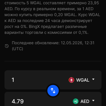
стоимость 5 WGAL составляет примерно 23,95
AED. По курсу в реальном времени, за 1 AED
можно купить примерно 0,20 WGAL. Курс WGAL
к AED за последние 24 часа демонстрирует
рост на 0%. BingX предлагает различные
варианты торговли с комиссиями от 0,1%.
Последнее обновление: 12.05.2026, 12:31
(UTC)
WGAL
AED