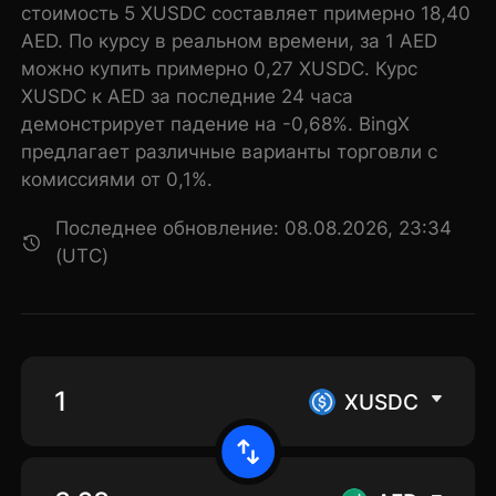
стоимость 5 XUSDC составляет примерно 18,40
AED. По курсу в реальном времени, за 1 AED
можно купить примерно 0,27 XUSDC. Курс
XUSDC к AED за последние 24 часа
демонстрирует падение на -0,68%. BingX
предлагает различные варианты торговли с
комиссиями от 0,1%.
Последнее обновление: 08.08.2026, 23:34
(UTC)
XUSDC