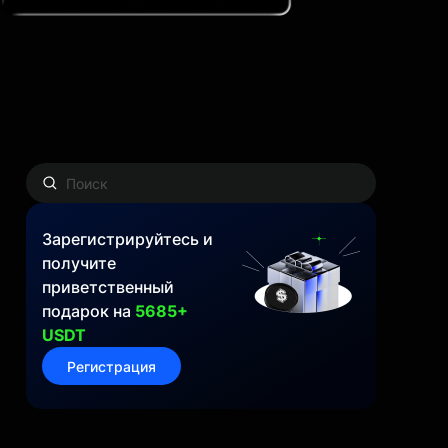
Зарегистрируйтесь и
получите
приветственный
подарок на
5685+
USDT
Регистрация