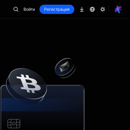
Войти
Регистрация