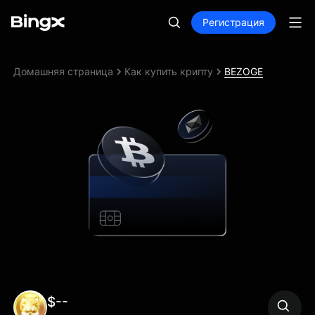
Регистрация
Домашняя страница
Как купить крипту
BEZOGE
$--