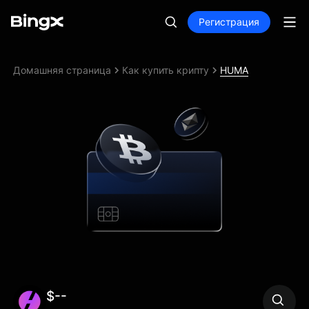
Регистрация
Домашняя страница
Как купить крипту
HUMA
$--