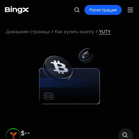
Регистрация
Домашняя страница
Как купить крипту
YUTY
$--