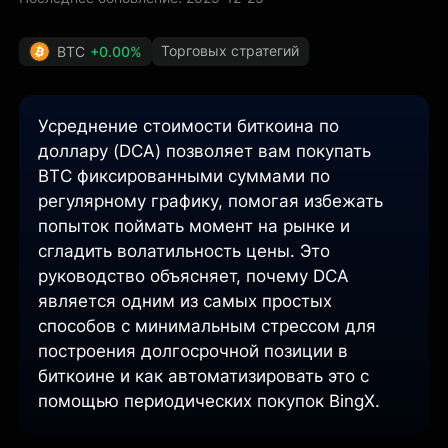
Торговых стратегий
BTC
+0.00%
Усреднение стоимости биткоина по
доллару (DCA) позволяет вам покупать
BTC фиксированными суммами по
регулярному графику, помогая избежать
попыток поймать момент на рынке и
сгладить волатильность цены. Это
руководство объясняет, почему DCA
является одним из самых простых
способов с минимальным стрессом для
построения долгосрочной позиции в
биткоине и как автоматизировать это с
помощью периодических покупок BingX.