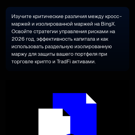
Изучите критические различия между кросс-
маржей и изолированной маржей на BingX.
Освойте стратегии управления рисками на
2026 год, эффективность капитала и как
использовать раздельную изолированную
маржу для защиты вашего портфеля при
торговле крипто и TradFi активами.