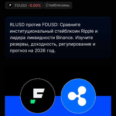
Стейблкоины
FDUSD
-0.00%
RLUSD против FDUSD: Сравните
институциональный стейблкоин Ripple и
лидера ликвидности Binance. Изучите
резервы, доходность, регулирование и
прогноз на 2026 год.