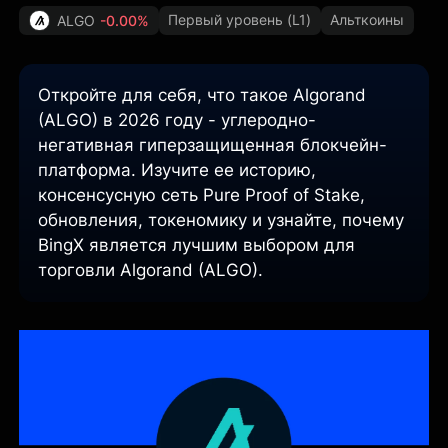
Первый уровень (L1)
Альткоины
ALGO
-0.00%
Откройте для себя, что такое Algorand
(ALGO) в 2026 году - углеродно-
негативная гиперзащищенная блокчейн-
платформа. Изучите ее историю,
консенсусную сеть Pure Proof of Stake,
обновления, токеномику и узнайте, почему
BingX является лучшим выбором для
торговли Algorand (ALGO).