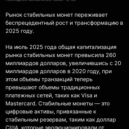
Рынок стабильных монет переживает
беспрецедентный рост и трансформацию в
2025 году.
На июль 2025 года общая капитализация
рынка стабильных монет превысила 260
миллиардов долларов, увеличившись с 20
миллиардов долларов в 2020 году, при
этом объемы транзакций теперь
превышают объемы традиционных
платежных сетей, таких как Visa и
Mastercard. Стабильные монеты — это
цифровые активы, привязанные к
стабильным резервам, таким как доллар
США, которые эволюционировали от