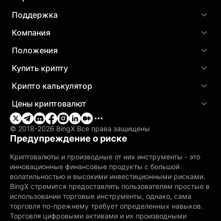
Поддержка
Компания
Положения
Купить крипту
Крипто калькулятор
Цены криптовалют
© 2018-2026 BingX Все права защищены
Предупреждение о риске
Криптовалюты и производные от них инструменты - это
инновационные финансовые продукты с большой
волатильностью и высокими инвестиционными рисками.
BingX стремится предоставлять пользователям простые в
использовании торговые инструменты, однако, сама
торговля по-прежнему требует определенных навыков.
Торговля цифровыми активами и их производными