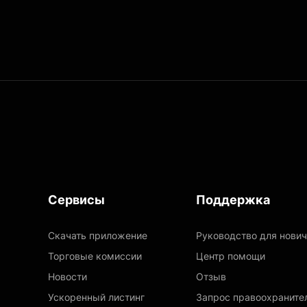
Сервисы
Поддержка
Скачать приложение
Руководство для нови
Торговые комиссии
Центр помощи
Новости
Отзыв
Ускоренный листинг
Запрос правоохраните