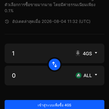
ตัวเลือกการซื้อขายมากมาย โดยมีค่าธรรมเนียมเพียง
0.1%
อัปเดตล่าสุดเมื่อ 2026-08-04 11:32 (UTC)
4GS
ALL
เข้าสู่ระบบเพื่อซื้อ 4GS