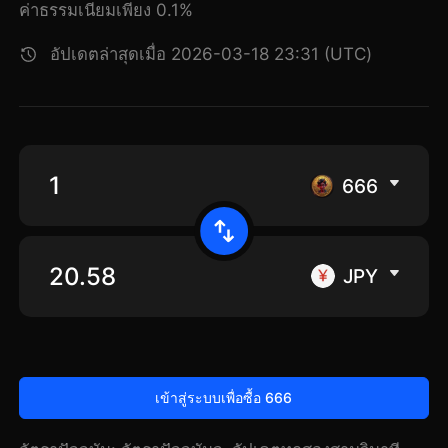
ค่าธรรมเนียมเพียง 0.1%
อัปเดตล่าสุดเมื่อ 2026-03-18 23:31 (UTC)
666
JPY
เข้าสู่ระบบเพื่อซื้อ 666