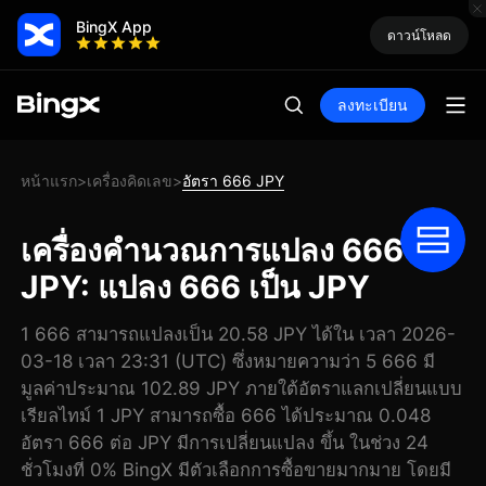
BingX App
ดาวน์โหลด
ลงทะเบียน
หน้าแรก
เครื่องคิดเลข
อัตรา 666 JPY
>
>
เครื่องคำนวณการแปลง 666
JPY: แปลง 666 เป็น JPY
1 666 สามารถแปลงเป็น 20.58 JPY ได้ใน เวลา 2026-
03-18 เวลา 23:31 (UTC) ซึ่งหมายความว่า 5 666 มี
มูลค่าประมาณ 102.89 JPY ภายใต้อัตราแลกเปลี่ยนแบบ
เรียลไทม์ 1 JPY สามารถซื้อ 666 ได้ประมาณ 0.048
อัตรา 666 ต่อ JPY มีการเปลี่ยนแปลง ขึ้น ในช่วง 24
ชั่วโมงที่ 0% BingX มีตัวเลือกการซื้อขายมากมาย โดยมี