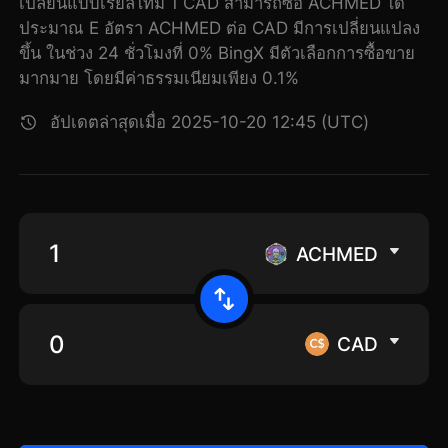
เปลี่ยนแบบเรียลไทม์ 1 CAD สามารถซื้อ ACHMED ได้
ประมาณ E อัตรา ACHMED ต่อ CAD มีการเปลี่ยนแปลง
ขึ้น ในช่วง 24 ชั่วโมงที่ 0% BingX มีตัวเลือกการซื้อขาย
มากมาย โดยมีค่าธรรมเนียมเพียง 0.1%
อัปเดตล่าสุดเมื่อ 2025-10-20 12:45 (UTC)
ACHMED
CAD