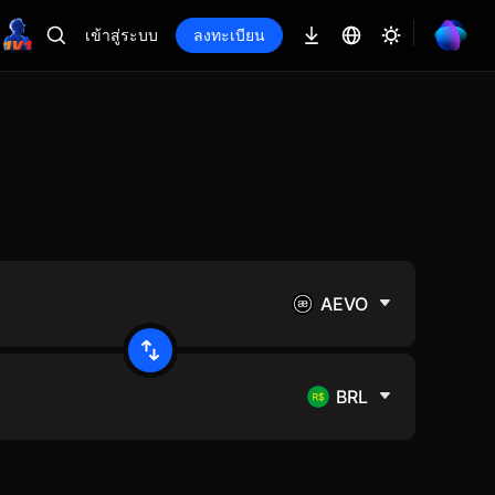
เข้าสู่ระบบ
ลงทะเบียน
AEVO
BRL