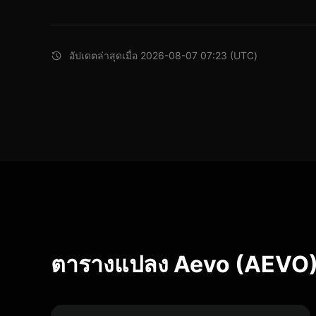
อัปเดตล่าสุดเมื่อ 2026-08-07 07:23 (UTC)
ตารางแปลง Aevo (AEVO