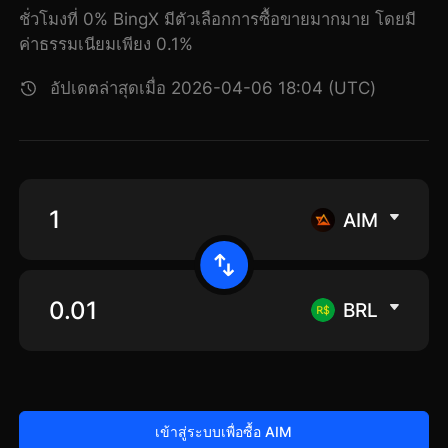
ชั่วโมงที่ 0% BingX มีตัวเลือกการซื้อขายมากมาย โดยมี
ค่าธรรมเนียมเพียง 0.1%
อัปเดตล่าสุดเมื่อ 2026-04-06 18:04 (UTC)
AIM
BRL
เข้าสู่ระบบเพื่อซื้อ AIM