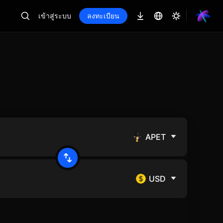
เข้าสู่ระบบ
ลงทะเบียน
APET
USD