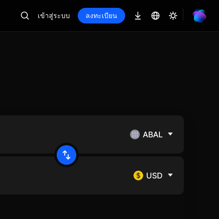
เข้าสู่ระบบ
ลงทะเบียน
ABAL
USD