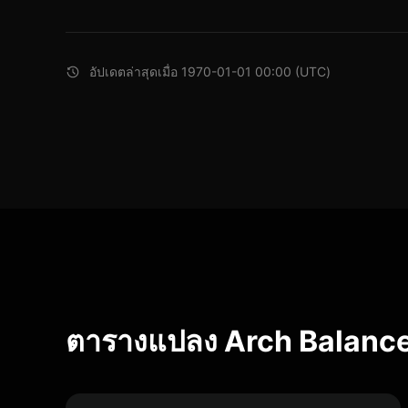
อัปเดตล่าสุดเมื่อ 1970-01-01 00:00 (UTC)
ตารางแปลง Arch Balance