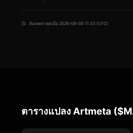
อัปเดตล่าสุดเมื่อ 2026-08-08 11:33 (UTC)
ตารางแปลง Artmeta ($