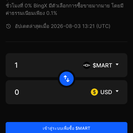
ชั่วโมงที่ 0% BingX มีตัวเลือกการซื้อขายมากมาย โดยมี
ค่าธรรมเนียมเพียง 0.1%
อัปเดตล่าสุดเมื่อ 2026-08-03 13:21 (UTC)
$MART
USD
เข้าสู่ระบบเพื่อซื้อ $MART