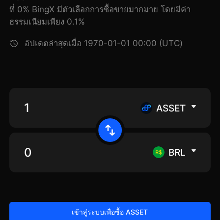
ที่ 0% BingX มีตัวเลือกการซื้อขายมากมาย โดยมีค่า
ธรรมเนียมเพียง 0.1%
อัปเดตล่าสุดเมื่อ 1970-01-01 00:00 (UTC)
ASSET
BRL
เข้าสู่ระบบเพื่อซื้อ ASSET