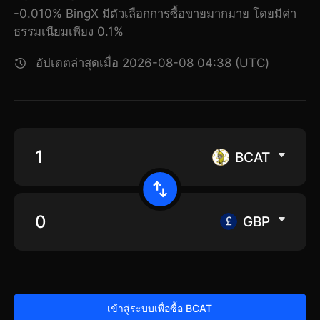
-0.010% BingX มีตัวเลือกการซื้อขายมากมาย โดยมีค่า
ธรรมเนียมเพียง 0.1%
อัปเดตล่าสุดเมื่อ 2026-08-08 04:38 (UTC)
BCAT
GBP
เข้าสู่ระบบเพื่อซื้อ BCAT