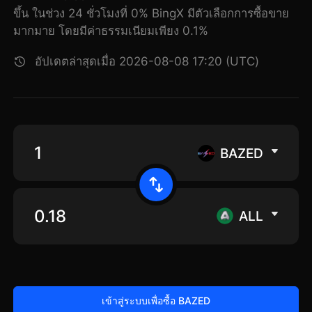
ขึ้น ในช่วง 24 ชั่วโมงที่ 0% BingX มีตัวเลือกการซื้อขาย
มากมาย โดยมีค่าธรรมเนียมเพียง 0.1%
อัปเดตล่าสุดเมื่อ 2026-08-08 17:20 (UTC)
BAZED
ALL
เข้าสู่ระบบเพื่อซื้อ BAZED