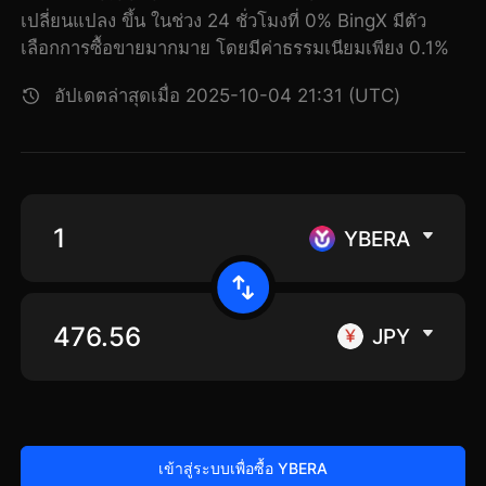
เปลี่ยนแปลง ขึ้น ในช่วง 24 ชั่วโมงที่ 0% BingX มีตัว
เลือกการซื้อขายมากมาย โดยมีค่าธรรมเนียมเพียง 0.1%
อัปเดตล่าสุดเมื่อ 2025-10-04 21:31 (UTC)
YBERA
JPY
เข้าสู่ระบบเพื่อซื้อ YBERA