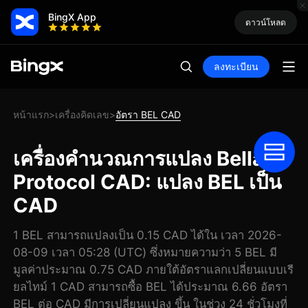
BingX App
ดาวน์โหลด
ลงทะเบียน
หน้าแรก
เครื่องคิดเลข
อัตรา BEL CAD
>
>
เครื่องคำนวณการแปลง Bella
Protocol CAD: แปลง BEL เป็น
CAD
1 BEL สามารถแปลงเป็น 0.15 CAD ได้ใน เวลา 2026-
08-09 เวลา 05:28 (UTC) ซึ่งหมายความว่า 5 BEL มี
มูลค่าประมาณ 0.75 CAD ภายใต้อัตราแลกเปลี่ยนแบบเรี
ยลไทม์ 1 CAD สามารถซื้อ BEL ได้ประมาณ 6.66 อัตรา
BEL ต่อ CAD มีการเปลี่ยนแปลง ขึ้น ในช่วง 24 ชั่วโมงที่