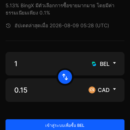
5.13% BingX มีตัวเลือกการซื้อขายมากมาย โดยมีค่า
ธรรมเนียมเพียง 0.1%
อัปเดตล่าสุดเมื่อ 2026-08-09 05:28 (UTC)
BEL
CAD
เข้าสู่ระบบเพื่อซื้อ BEL