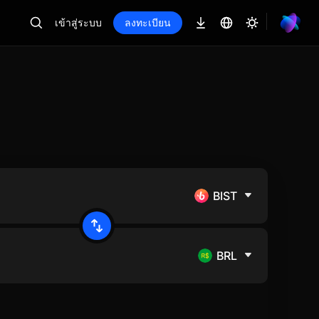
เข้าสู่ระบบ
ลงทะเบียน
BIST
BRL