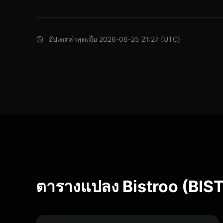
อัปเดตล่าสุดเมื่อ 2026-06-25 21:27 (UTC)
ตารางแปลง Bistroo (BIST