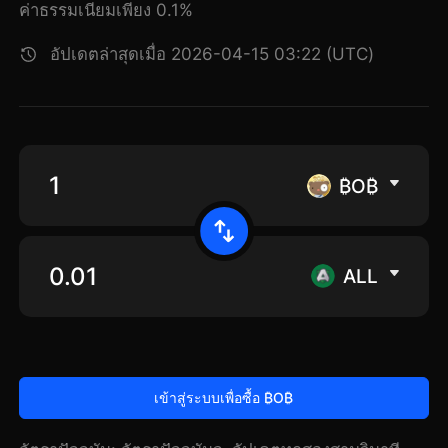
ค่าธรรมเนียมเพียง 0.1%
อัปเดตล่าสุดเมื่อ 2026-04-15 03:22 (UTC)
₿O₿
ALL
เข้าสู่ระบบเพื่อซื้อ ₿O₿