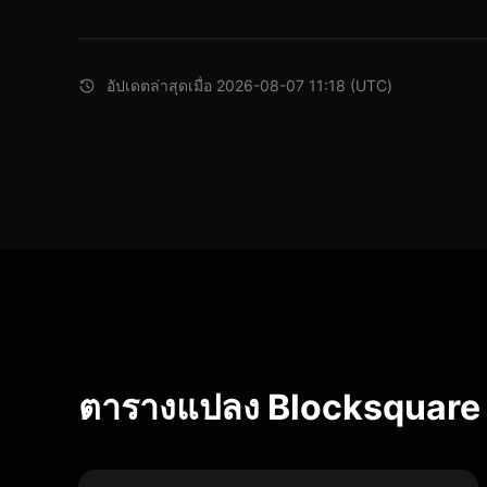
อัปเดตล่าสุดเมื่อ 2026-08-07 11:18 (UTC)
ตารางแปลง Blocksquare