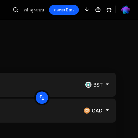
เข้าสู่ระบบ
ลงทะเบียน
BST
CAD