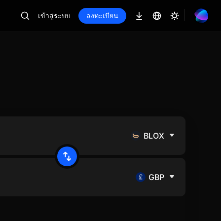
เข้าสู่ระบบ
ลงทะเบียน
BLOX
GBP