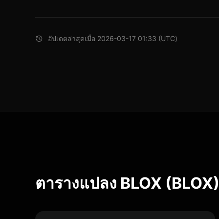
อัปเดตล่าสุดเมื่อ 2026-03-17 01:33 (UTC)
ตารางแปลง BLOX (BLOX