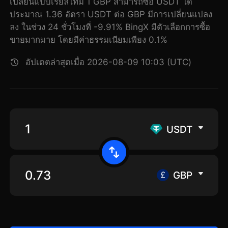
เปลี่ยนแบบเรียลไทม์ 1 GBP สามารถซื้อ USDT ได้
ประมาณ 1.36 อัตรา USDT ต่อ GBP มีการเปลี่ยนแปลง
ลง ในช่วง 24 ชั่วโมงที่ -9.91% BingX มีตัวเลือกการซื้อ
ขายมากมาย โดยมีค่าธรรมเนียมเพียง 0.1%
อัปเดตล่าสุดเมื่อ 2026-08-09 10:03 (UTC)
USDT
GBP