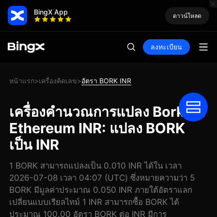
BingX App
ดาวน์โหลด
ลงทะเบียน
หน้าแรก
เครื่องคิดเลข
อัตรา BORK INR
>
>
เครื่องคำนวณการแปลง Bork on
Ethereum INR: แปลง BORK
เป็น INR
1 BORK สามารถแปลงเป็น 0.010 INR ได้ใน เวลา
2026-07-08 เวลา 04:07 (UTC) ซึ่งหมายความว่า 5
BORK มีมูลค่าประมาณ 0.050 INR ภายใต้อัตราแลก
เปลี่ยนแบบเรียลไทม์ 1 INR สามารถซื้อ BORK ได้
ประมาณ 100.00 อัตรา BORK ต่อ INR มีการ