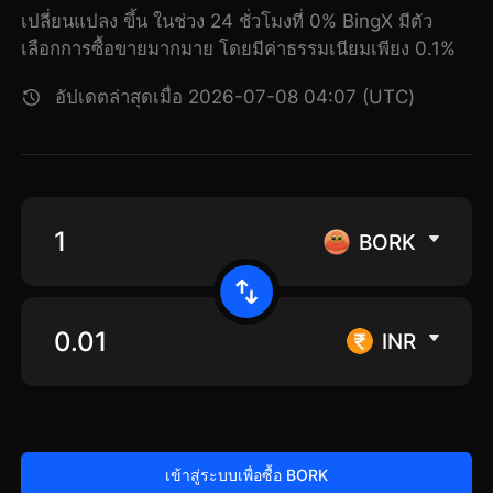
เปลี่ยนแปลง ขึ้น ในช่วง 24 ชั่วโมงที่ 0% BingX มีตัว
เลือกการซื้อขายมากมาย โดยมีค่าธรรมเนียมเพียง 0.1%
อัปเดตล่าสุดเมื่อ 2026-07-08 04:07 (UTC)
BORK
INR
เข้าสู่ระบบเพื่อซื้อ BORK