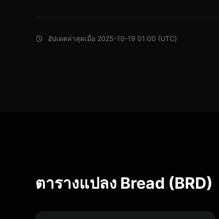
อัปเดตล่าสุดเมื่อ 2025-10-19 01:00 (UTC)
ตารางแปลง Bread (BRD)