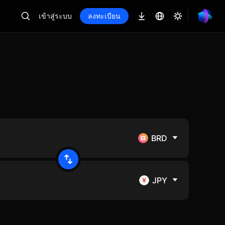
เข้าสู่ระบบ
ลงทะเบียน
BRD
JPY