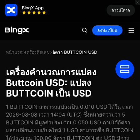
BingX App
ดาวน์โหลด
ลงทะเบียน
หน้าแรก
เครื่องคิดเลข
อัตรา BUTTCOIN USD
>
>
เครื่องคำนวณการแปลง
Buttcoin USD: แปลง
BUTTCOIN เป็น USD
1 BUTTCOIN สามารถแปลงเป็น 0.010 USD ได้ใน เวลา
2026-08-08 เวลา 14:04 (UTC) ซึ่งหมายความว่า 5
BUTTCOIN มีมูลค่าประมาณ 0.050 USD ภายใต้อัตรา
แลกเปลี่ยนแบบเรียลไทม์ 1 USD สามารถซื้อ BUTTCOIN
ได้ประมาณ 100.00 อัตรา BUTTCOIN ต่อ USD มีการ