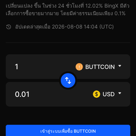
เปลี่ยนแปลง ขึ้น ในช่วง 24 ชั่วโมงที่ 12.02% BingX มีตัว
เลือกการซื้อขายมากมาย โดยมีค่าธรรมเนียมเพียง 0.1%
อัปเดตล่าสุดเมื่อ 2026-08-08 14:04 (UTC)
BUTTCOIN
USD
เข้าสู่ระบบเพื่อซื้อ BUTTCOIN